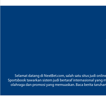
Selamat datang di NextBet.com, salah satu situs judi onli
Sportsbook tawarkan sistem judi bertaraf internasional yang 
olahraga dan promosi yang memuaskan. Baca berita taruhan 